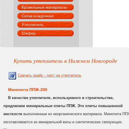
Кровельные материалы
Сетка кладочная
Утеплитель
Шифер
Купить утеплитель в Нижнем Новгороде
Скачать прайс - лист на утеплитель
Минплита ППЖ-200
В качестве утеплителя, используемого в строительстве,
предлагаем миниральные плиты ППЖ. Это плиты повышенной
жесткости
выполненные из неорганического материала. Минплита ПП
изготавливается из минеральной ваты и синтетических связующих.